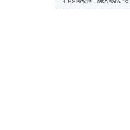
普通网站访客，请联系网站管理员