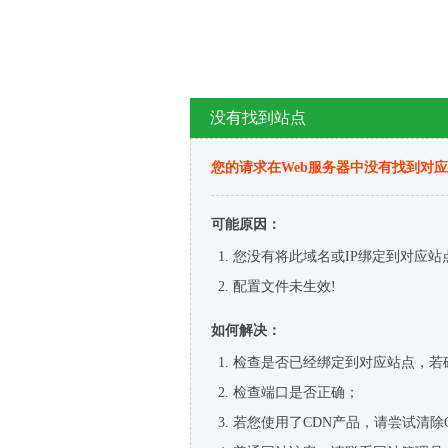
没有找到站点
您的请求在Web服务器中没有找到对
可能原因：
您没有将此域名或IP绑定到对应站
配置文件未生效!
如何解决：
检查是否已经绑定到对应站点，若
检查端口是否正确；
若您使用了CDN产品，请尝试清除